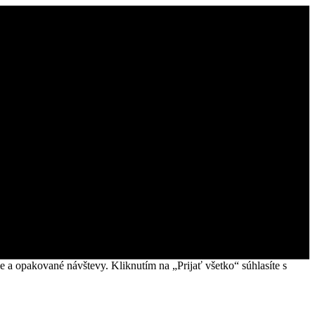
 a opakované návštevy. Kliknutím na „Prijať všetko“ súhlasíte s