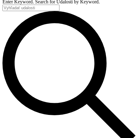
Enter Keyword. Search for Udalosti by Keyword.