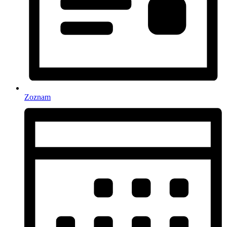
Zoznam