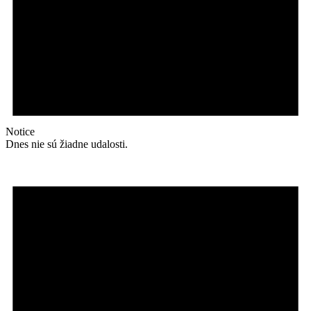
Notice
Dnes nie sú žiadne udalosti.