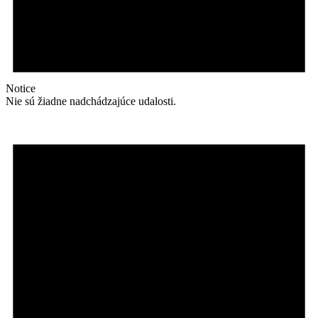
Notice
Nie sú žiadne nadchádzajúce udalosti.