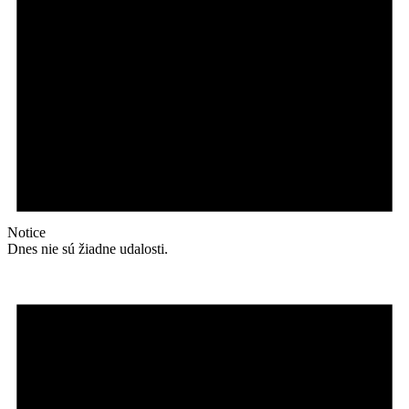
Notice
Dnes nie sú žiadne udalosti.