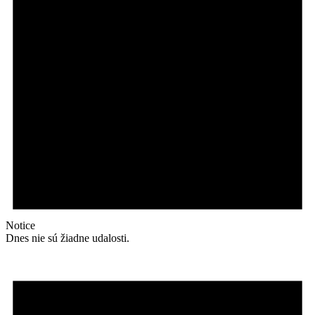
Notice
Dnes nie sú žiadne udalosti.