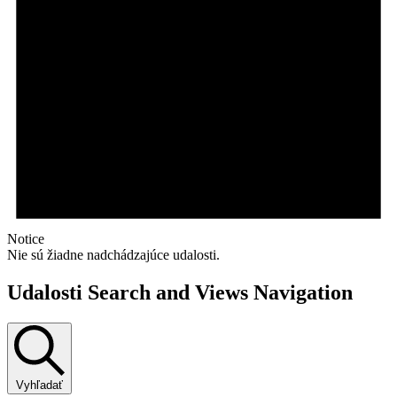
Notice
Nie sú žiadne nadchádzajúce udalosti.
Udalosti Search and Views Navigation
Vyhľadať