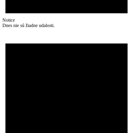
Notice
Dnes nie sú žiadne udalosti.