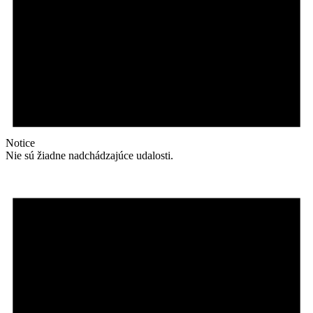
Notice
Nie sú žiadne nadchádzajúce udalosti.