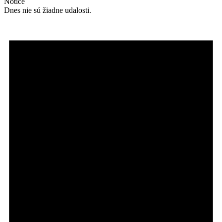
Notice
Dnes nie sú žiadne udalosti.