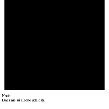
Notice
Dnes nie sú žiadne udalosti.