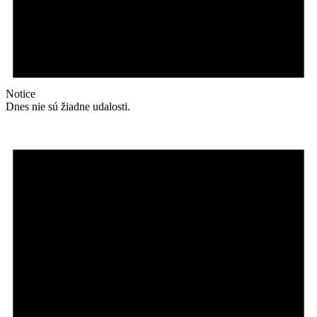
Notice
Dnes nie sú žiadne udalosti.