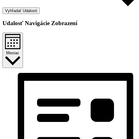
Vyhľadať Udalosti
Udalosť Navigácie Zobrazení
Mesiac