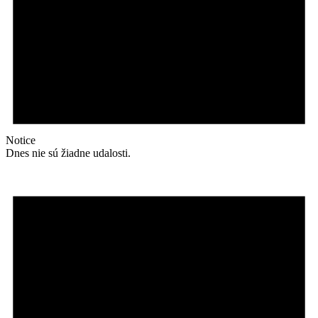
Notice
Dnes nie sú žiadne udalosti.