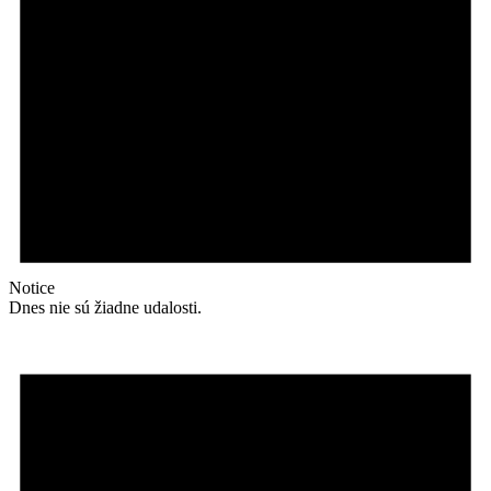
Notice
Dnes nie sú žiadne udalosti.