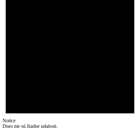
Notice
Dnes nie sú žiadne udalosti.