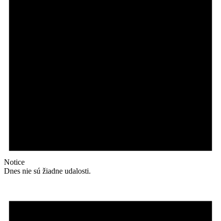
Notice
Dnes nie sú žiadne udalosti.