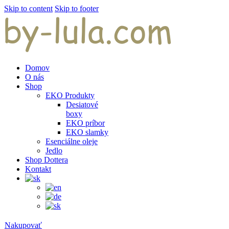
Skip to content
Skip to footer
Domov
O nás
Shop
EKO Produkty
Desiatové
boxy
EKO príbor
EKO slamky
Esenciálne oleje
Jedlo
Shop Dottera
Kontakt
Nakupovať